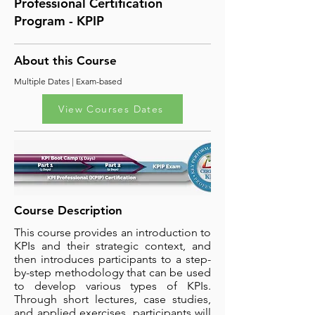
Professional Certification
Program - KPIP
About this Course
Multiple Dates | Exam-based
View Courses Dates
Course Description
This course provides an introduction to
KPIs and their strategic context, and
then introduces participants to a step-
by-step methodology that can be used
to develop various types of KPIs.
Through short lectures, case studies,
and applied exercises, participants will