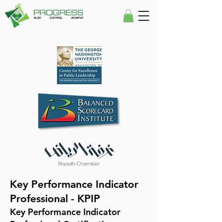
Key Performance Indicator
Professional - KPIP
Key Performance Indicator